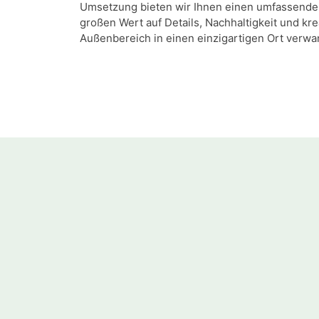
Umsetzung bieten wir Ihnen einen umfassenden
großen Wert auf Details, Nachhaltigkeit und kre
Außenbereich in einen einzigartigen Ort verwa