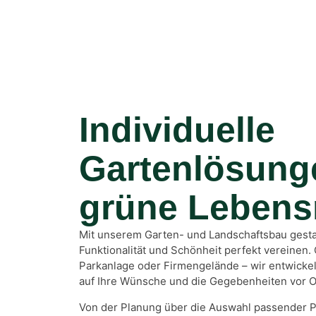
Individuelle
Gartenlösung
grüne Leben
Mit unserem Garten- und Landschaftsbau gesta
Funktionalität und Schönheit perfekt vereinen. 
Parkanlage oder Firmengelände – wir entwickeln
auf Ihre Wünsche und die Gegebenheiten vor O
Von der Planung über die Auswahl passender Pf