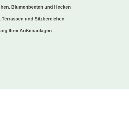
chen, Blumenbeeten und Hecken
 Terrassen und Sitzbereichen
tung Ihrer Außenanlagen