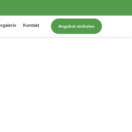
ergalerie
Kontakt
Angebot einholen
ftsbau